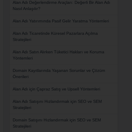
Alan Adı Değerlendirme Araçları: Değerli Bir Alan Adı
Nasıl Anlaşılır?
Alan Adı Yatırımında Pasif Gelir Yaratma Yöntemleri
Alan Adı Ticaretinde Küresel Pazarlara Açılma
Stratejileri
Alan Adı Satın Alırken Tüketici Hakları ve Koruma
Yöntemleri
Domain Kayıtlarında Yaşanan Sorunlar ve Çözüm
Önerileri
Alan Adı için Çapraz Satış ve Upsell Yöntemleri
Alan Adı Satışını Hızlandırmak için SEO ve SEM
Stratejileri
Domain Satışını Hızlandırmak için SEO ve SEM
Stratejileri