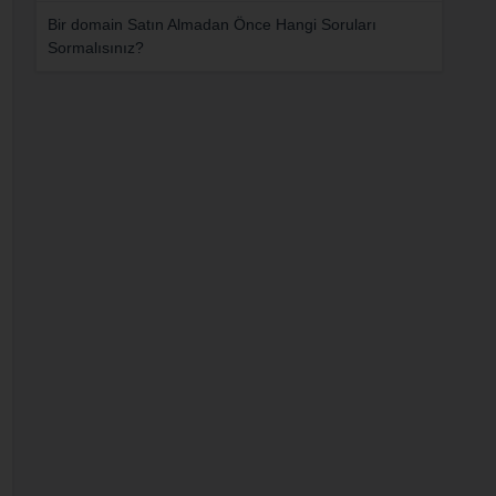
Bir domain Satın Almadan Önce Hangi Soruları
Sormalısınız?