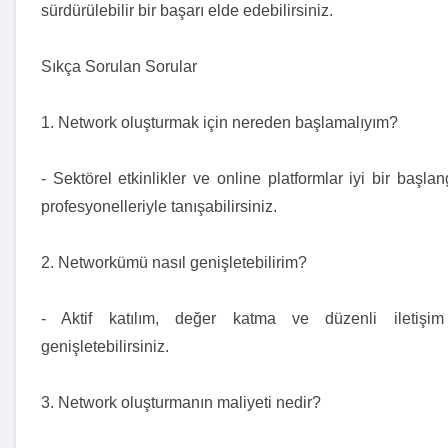
sürdürülebilir bir başarı elde edebilirsiniz.
Sıkça Sorulan Sorular
1. Network oluşturmak için nereden başlamalıyım?
- Sektörel etkinlikler ve online platformlar iyi bir başla
profesyonelleriyle tanışabilirsiniz.
2. Networkümü nasıl genişletebilirim?
- Aktif katılım, değer katma ve düzenli iletişi
genişletebilirsiniz.
3. Network oluşturmanın maliyeti nedir?