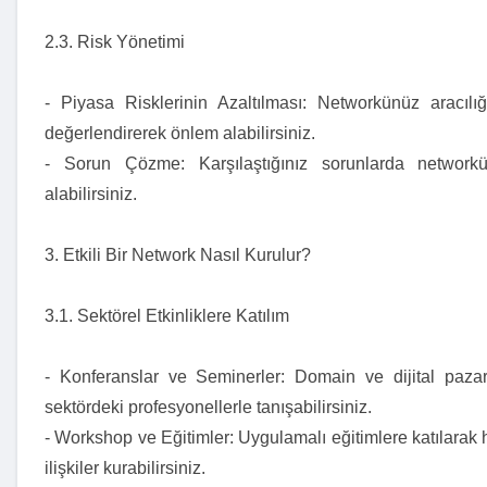
2.3. Risk Yönetimi
- Piyasa Risklerinin Azaltılması: Networkünüz aracılığ
değerlendirerek önlem alabilirsiniz.
- Sorun Çözme: Karşılaştığınız sorunlarda network
alabilirsiniz.
3. Etkili Bir Network Nasıl Kurulur?
3.1. Sektörel Etkinliklere Katılım
- Konferanslar ve Seminerler: Domain ve dijital pazar
sektördeki profesyonellerle tanışabilirsiniz.
- Workshop ve Eğitimler: Uygulamalı eğitimlere katılarak 
ilişkiler kurabilirsiniz.