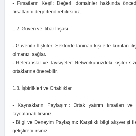
- Fırsatların Keşfi: Değerli domainler hakkında önced
fırsatlarını değerlendirebilirsiniz.
1.2. Güven ve İtibar İnşası
- Güvenilir İlişkiler: Sektörde tanınan kişilerle kurulan iliş
olmanızı sağlar.
- Referanslar ve Tavsiyeler: Networkünüzdeki kişiler siz
ortaklarına önerebilir.
1.3. İşbirlikleri ve Ortaklıklar
- Kaynakların Paylaşımı: Ortak yatırım fırsatları ve
faydalanabilirsiniz.
- Bilgi ve Deneyim Paylaşımı: Karşılıklı bilgi alışverişi il
geliştirebilirsiniz.