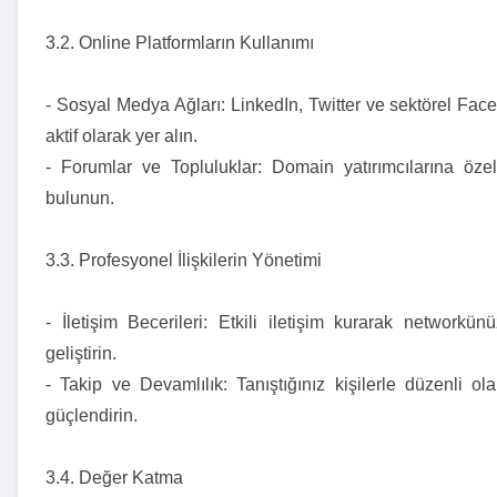
3.2. Online Platformların Kullanımı
- Sosyal Medya Ağları: LinkedIn, Twitter ve sektörel Face
aktif olarak yer alın.
- Forumlar ve Topluluklar: Domain yatırımcılarına özel
bulunun.
3.3. Profesyonel İlişkilerin Yönetimi
- İletişim Becerileri: Etkili iletişim kurarak networkünü
geliştirin.
- Takip ve Devamlılık: Tanıştığınız kişilerle düzenli olar
güçlendirin.
3.4. Değer Katma