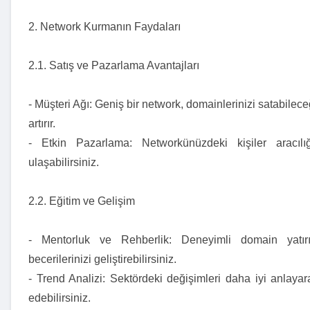
2. Network Kurmanın Faydaları
2.1. Satış ve Pazarlama Avantajları
- Müşteri Ağı: Geniş bir network, domainlerinizi satabileceğ
artırır.
- Etkin Pazarlama: Networkünüzdeki kişiler aracılı
ulaşabilirsiniz.
2.2. Eğitim ve Gelişim
- Mentorluk ve Rehberlik: Deneyimli domain yatırı
becerilerinizi geliştirebilirsiniz.
- Trend Analizi: Sektördeki değişimleri daha iyi anlayara
edebilirsiniz.