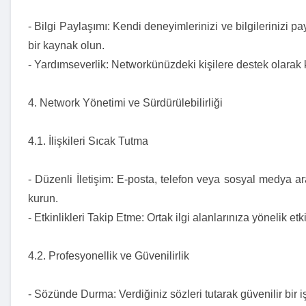
- Bilgi Paylaşımı: Kendi deneyimlerinizi ve bilgilerinizi 
bir kaynak olun.
- Yardımseverlik: Networkünüzdeki kişilere destek olarak k
4. Network Yönetimi ve Sürdürülebilirliği
4.1. İlişkileri Sıcak Tutma
- Düzenli İletişim: E-posta, telefon veya sosyal medya ara
kurun.
- Etkinlikleri Takip Etme: Ortak ilgi alanlarınıza yönelik etkin
4.2. Profesyonellik ve Güvenilirlik
- Sözünde Durma: Verdiğiniz sözleri tutarak güvenilir bir iş 