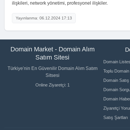
ilişkileri, network yönetimi, profesyonel ilişkiler.
Yayınlanma: 06.12.2024 17:13
Domain Market - Domain Alım
D
Satım Sitesi
Domain Listes
Türkiye'nin En Güvenilir Domain Alım Satım
Toplu Domain 
Sitsesi
Domain Satış 
Online Ziyaretçi: 1
Domain Sorg
Domain Haber
Ziyaretçi Yoru
Satış Şartları