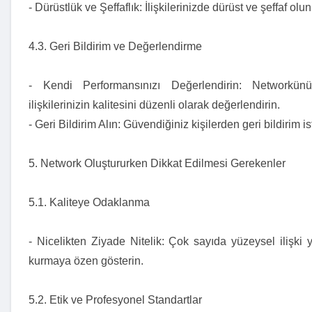
- Dürüstlük ve Şeffaflık: İlişkilerinizde dürüst ve şeffaf olun
4.3. Geri Bildirim ve Değerlendirme
- Kendi Performansınızı Değerlendirin: Networkünü
ilişkilerinizin kalitesini düzenli olarak değerlendirin.
- Geri Bildirim Alın: Güvendiğiniz kişilerden geri bildirim is
5. Network Oluştururken Dikkat Edilmesi Gerekenler
5.1. Kaliteye Odaklanma
- Nicelikten Ziyade Nitelik: Çok sayıda yüzeysel ilişki ye
kurmaya özen gösterin.
5.2. Etik ve Profesyonel Standartlar