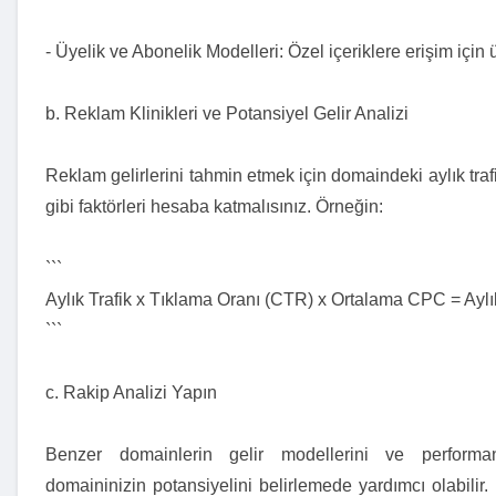
- Üyelik ve Abonelik Modelleri: Özel içeriklere erişim için ü
b. Reklam Klinikleri ve Potansiyel Gelir Analizi
Reklam gelirlerini tahmin etmek için domaindeki aylık traf
gibi faktörleri hesaba katmalısınız. Örneğin:
```
Aylık Trafik x Tıklama Oranı (CTR) x Ortalama CPC = Aylı
```
c. Rakip Analizi Yapın
Benzer domainlerin gelir modellerini ve performan
domaininizin potansiyelini belirlemede yardımcı olabilir.