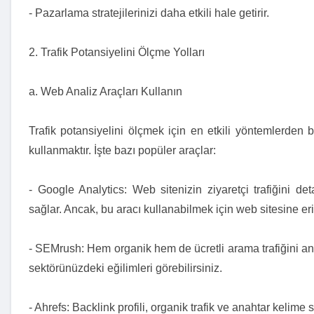
- Pazarlama stratejilerinizi daha etkili hale getirir.
2. Trafik Potansiyelini Ölçme Yolları
a. Web Analiz Araçları Kullanın
Trafik potansiyelini ölçmek için en etkili yöntemlerden bi
kullanmaktır. İşte bazı popüler araçlar:
- Google Analytics: Web sitenizin ziyaretçi trafiğini det
sağlar. Ancak, bu aracı kullanabilmek için web sitesine eri
- SEMrush: Hem organik hem de ücretli arama trafiğini an
sektörünüzdeki eğilimleri görebilirsiniz.
- Ahrefs: Backlink profili, organik trafik ve anahtar kelime 