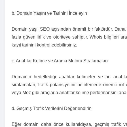
b. Domain Yaşını ve Tarihini İnceleyin
Domain yaşı, SEO açısından önemli bir faktördür. Daha 
fazla güvenilirlik ve otoriteye sahiptir. Whois bilgileri ar
kayıt tarihini kontrol edebilirsiniz.
c. Anahtar Kelime ve Arama Motoru Sıralamaları
Domainin hedeflediği anahtar kelimeler ve bu anahta
sıralamaları, trafik potansiyelini belirlemede önemli r
veya Moz gibi araçlarla anahtar kelime performansını anali
d. Geçmiş Trafik Verilerini Değerlendirin
Eğer domain daha önce kullanıldıysa, geçmiş trafik ver