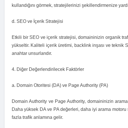
kullandığını görmek, stratejilerinizi şekillendirmenize yard
d. SEO ve İçerik Stratejisi
Etkili bir SEO ve içerik stratejisi, domaininizin organik traf
yükseltir. Kaliteli içerik üretimi, backlink inşası ve tekni
anahtar unsurlarıdır.
4. Diğer Değerlendirilecek Faktörler
a. Domain Otoritesi (DA) ve Page Authority (PA)
Domain Authority ve Page Authority, domaininizin arama m
Daha yüksek DA ve PA değerleri, daha iyi arama motoru s
fazla trafik anlamına gelir.