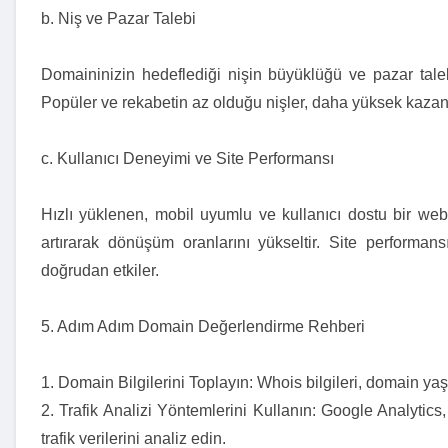
b. Niş ve Pazar Talebi
Domaininizin hedeflediği nişin büyüklüğü ve pazar talebi
Popüler ve rekabetin az olduğu nişler, daha yüksek kazanç
c. Kullanıcı Deneyimi ve Site Performansı
Hızlı yüklenen, mobil uyumlu ve kullanıcı dostu bir web 
artırarak dönüşüm oranlarını yükseltir. Site performansı
doğrudan etkiler.
5. Adım Adım Domain Değerlendirme Rehberi
1. Domain Bilgilerini Toplayın: Whois bilgileri, domain yaş
2. Trafik Analizi Yöntemlerini Kullanın: Google Analytics
trafik verilerini analiz edin.