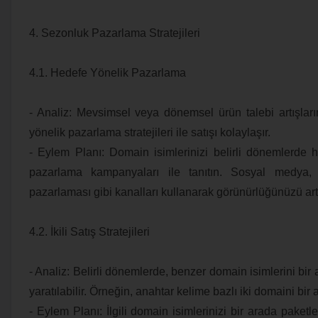
4. Sezonluk Pazarlama Stratejileri
4.1. Hedefe Yönelik Pazarlama
- Analiz: Mevsimsel veya dönemsel ürün talebi artışlar
yönelik pazarlama stratejileri ile satışı kolaylaşır.
- Eylem Planı: Domain isimlerinizi belirli dönemlerde h
pazarlama kampanyaları ile tanıtın. Sosyal medya,
pazarlaması gibi kanalları kullanarak görünürlüğünüzü artı
4.2. İkili Satış Stratejileri
- Analiz: Belirli dönemlerde, benzer domain isimlerini bir ar
yaratılabilir. Örneğin, anahtar kelime bazlı iki domaini bir
- Eylem Planı: İlgili domain isimlerinizi bir arada paketl