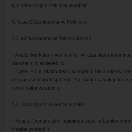
için daha cazip bir teklif oluşturabilir.
5. Yasal Düzenlemeler ve Politikalar
5.1. Marka Koruma ve Tescil Süreçleri
- Analiz: Markaların yeni isimler ve uzantılarla korunması
alım satımını etkileyebilir.
- Eylem Planı: Marka tescil süreçlerini takip ederek, ye
domain isimlerini tespit edin. Bu, marka sahipliği konusu
yeni fırsatlar yaratabilir.
5.2. Yasal Uyum ve Güncellemeler
- Analiz: Domain alım satımında yasal düzenlemelerin
fırsatlar yaratabilir.