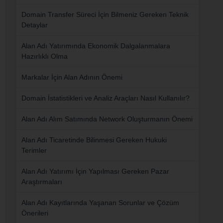
Domain Transfer Süreci İçin Bilmeniz Gereken Teknik
Detaylar
Alan Adı Yatırımında Ekonomik Dalgalanmalara
Hazırlıklı Olma
Markalar İçin Alan Adının Önemi
Domain İstatistikleri ve Analiz Araçları Nasıl Kullanılır?
Alan Adı Alım Satımında Network Oluşturmanın Önemi
Alan Adı Ticaretinde Bilinmesi Gereken Hukuki
Terimler
Alan Adı Yatırımı İçin Yapılması Gereken Pazar
Araştırmaları
Alan Adı Kayıtlarında Yaşanan Sorunlar ve Çözüm
Önerileri