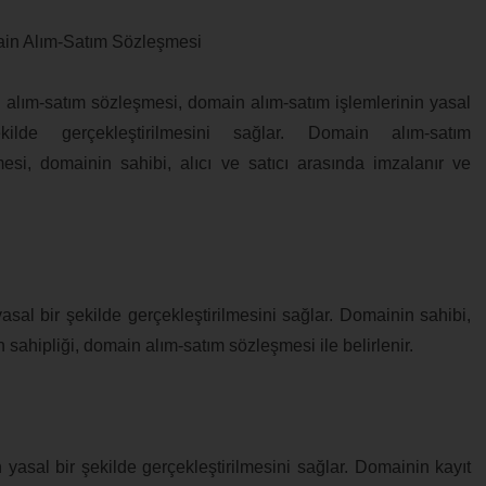
in Alım-Satım Sözleşmesi
alım-satım sözleşmesi, domain alım-satım işlemlerinin yasal
kilde gerçekleştirilmesini sağlar. Domain alım-satım
esi, domainin sahibi, alıcı ve satıcı arasında imzalanır ve
asal bir şekilde gerçekleştirilmesini sağlar. Domainin sahibi,
 sahipliği, domain alım-satım sözleşmesi ile belirlenir.
 yasal bir şekilde gerçekleştirilmesini sağlar. Domainin kayıt