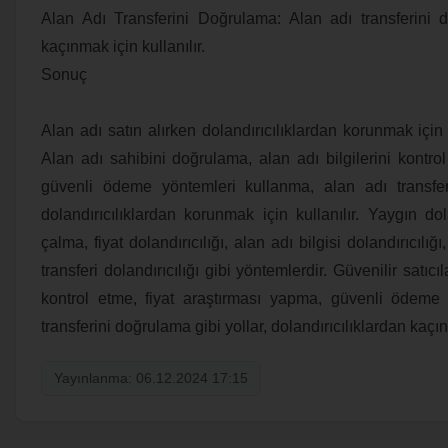
Alan Adı Transferini Doğrulama: Alan adı transferini d
kaçınmak için kullanılır.
Sonuç
Alan adı satın alırken dolandırıcılıklardan korunmak içi
Alan adı sahibini doğrulama, alan adı bilgilerini kontro
güvenli ödeme yöntemleri kullanma, alan adı transfer
dolandırıcılıklardan korunmak için kullanılır. Yaygın dol
çalma, fiyat dolandırıcılığı, alan adı bilgisi dolandırıcılığ
transferi dolandırıcılığı gibi yöntemlerdir. Güvenilir satıcıl
kontrol etme, fiyat araştırması yapma, güvenli ödeme
transferini doğrulama gibi yollar, dolandırıcılıklardan kaçın
Yayınlanma: 06.12.2024 17:15