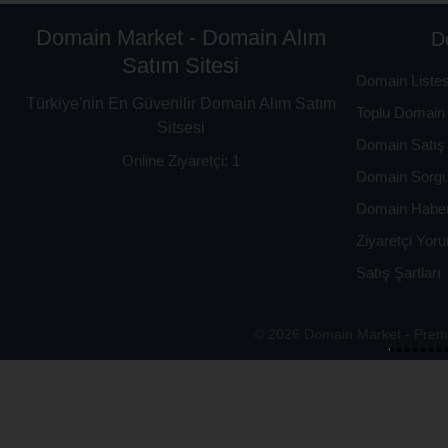
Domain Market - Domain Alım
D
Satım Sitesi
Domain Listes
Türkiye'nin En Güvenilir Domain Alım Satım
Toplu Domain 
Sitsesi
Domain Satış 
Online Ziyaretçi: 1
Domain Sorg
Domain Haber
Ziyaretçi Yoru
Satış Şartları
© 2026 Domain Market - Premi