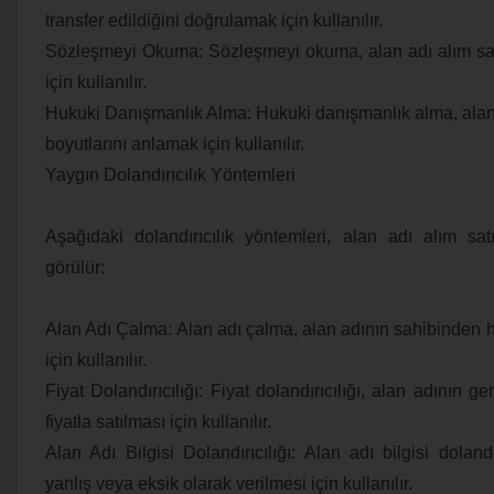
transfer edildiğini doğrulamak için kullanılır.
Sözleşmeyi Okuma: Sözleşmeyi okuma, alan adı alım satı
için kullanılır.
Hukuki Danışmanlık Alma: Hukuki danışmanlık alma, alan 
boyutlarını anlamak için kullanılır.
Yaygın Dolandırıcılık Yöntemleri
Aşağıdaki dolandırıcılık yöntemleri, alan adı alım sa
görülür:
Alan Adı Çalma: Alan adı çalma, alan adının sahibinden h
için kullanılır.
Fiyat Dolandırıcılığı: Fiyat dolandırıcılığı, alan adının 
fiyatla satılması için kullanılır.
Alan Adı Bilgisi Dolandırıcılığı: Alan adı bilgisi dolandır
yanlış veya eksik olarak verilmesi için kullanılır.