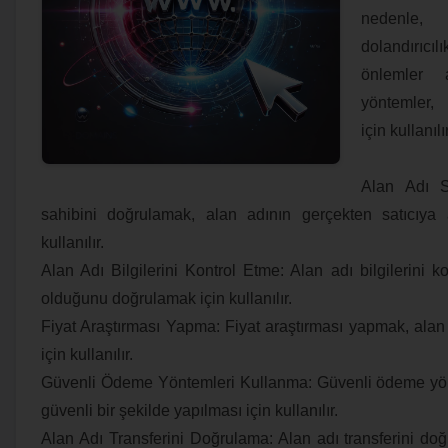
nedenle,
dolandırıc
önlemler 
yöntemler, 
için kullanılı
Alan Adı S
sahibini doğrulamak, alan adının gerçekten satıcıya
kullanılır.
Alan Adı Bilgilerini Kontrol Etme: Alan adı bilgilerini 
olduğunu doğrulamak için kullanılır.
Fiyat Araştırması Yapma: Fiyat araştırması yapmak, alan 
için kullanılır.
Güvenli Ödeme Yöntemleri Kullanma: Güvenli ödeme yön
güvenli bir şekilde yapılması için kullanılır.
Alan Adı Transferini Doğrulama: Alan adı transferini do