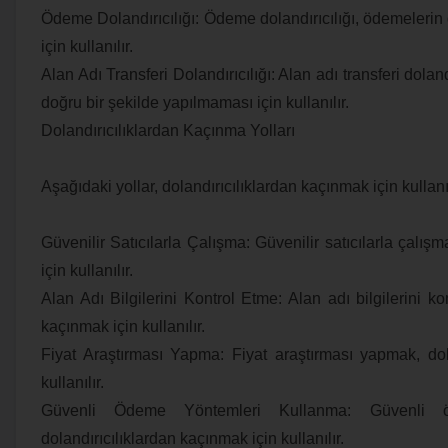
Ödeme Dolandırıcılığı: Ödeme dolandırıcılığı, ödemelerin
için kullanılır.
Alan Adı Transferi Dolandırıcılığı: Alan adı transferi dolandı
doğru bir şekilde yapılmaması için kullanılır.
Dolandırıcılıklardan Kaçınma Yolları
Aşağıdaki yollar, dolandırıcılıklardan kaçınmak için kullanıl
Güvenilir Satıcılarla Çalışma: Güvenilir satıcılarla çalış
için kullanılır.
Alan Adı Bilgilerini Kontrol Etme: Alan adı bilgilerini ko
kaçınmak için kullanılır.
Fiyat Araştırması Yapma: Fiyat araştırması yapmak, dol
kullanılır.
Güvenli Ödeme Yöntemleri Kullanma: Güvenli ö
dolandırıcılıklardan kaçınmak için kullanılır.